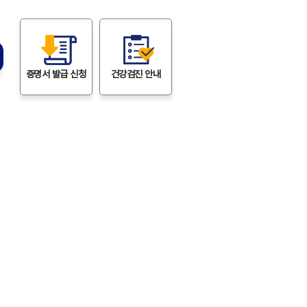
증명서
발급 신청
건강검진
안내
정보
 없습니다.