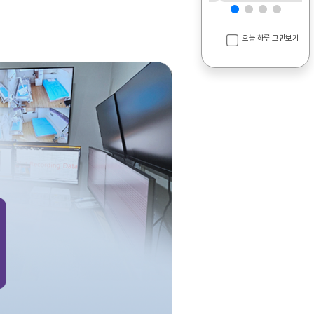
오늘 하루 그만보기