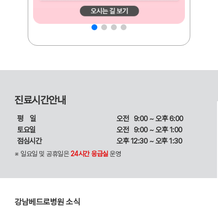
진료시간안내
평일
오전 9:00 ~ 오후 6:00
토요일
오전 9:00 ~ 오후 1:00
점심시간
오후 12:30 ~ 오후 1:30
※ 일요일 및 공휴일은
24시간 응급실
운영
강남베드로병원 소식