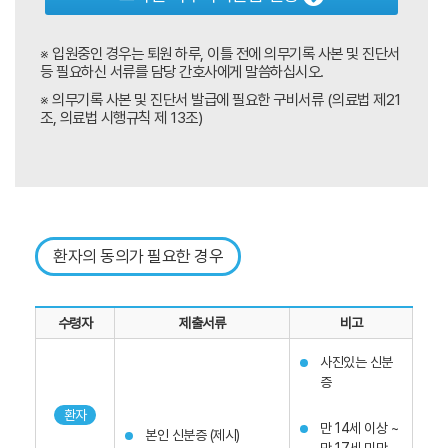
※ 입원중인 경우는 퇴원 하루, 이틀 전에 의무기록 사본 및 진단서
등 필요하신 서류를 담당 간호사에게 말씀하십시오.
※ 의무기록 사본 및 진단서 발급에 필요한 구비서류 (의료법 제21
조, 의료법 시행규칙 제 13조)
환자의 동의가 필요한 경우
수령자
제출서류
비고
사진있는 신분
증
환자
만 14세 이상 ~
본인 신분증 (제시)