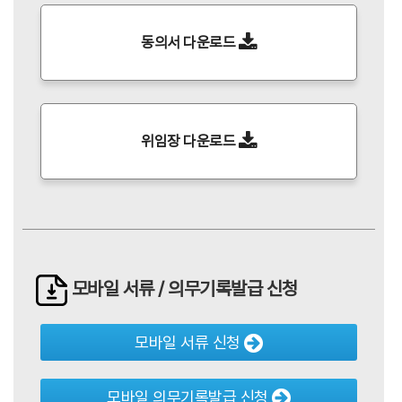
동의서 다운로드
위임장 다운로드
모바일 서류 / 의무기록발급
신청
모바일 서류 신청
모바일 의무기록발급 신청