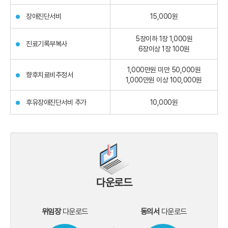
장애진단서비
15,000원
5장이하 1장 1,000원
진료기록부복사
6장이상 1장 100원
1,000만원 미만 50,000원
향후치료비추정서
1,000만원 이상 100,000원
후유장애진단서비 추가
10,000원
다운로드
위임장
다운로드
동의서
다운로드