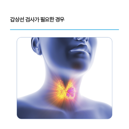
갑상선 검사가 필요한 경우