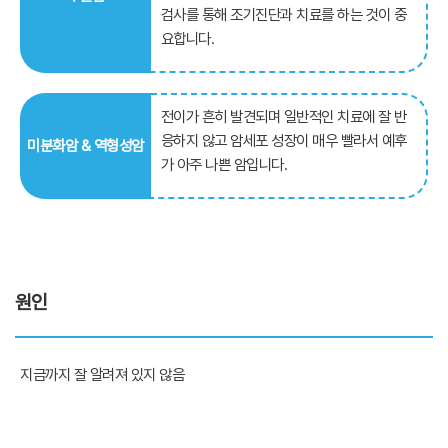
검사를 통해 조기진단과 치료를 하는 것이 중
요합니다.
전이가 흔히 발견되며 일반적인 치료에 잘 반
응하지 않고 암세포 성장이 매우 빨라서 예후
미분화암 & 역형성암
가 아주 나쁜 암입니다.
원인
지금까지 잘 알려져 있지 않음