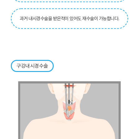
과거 내시경수술을 받은적이 있어도 재수술이 가능합니다.
구강내시경수술