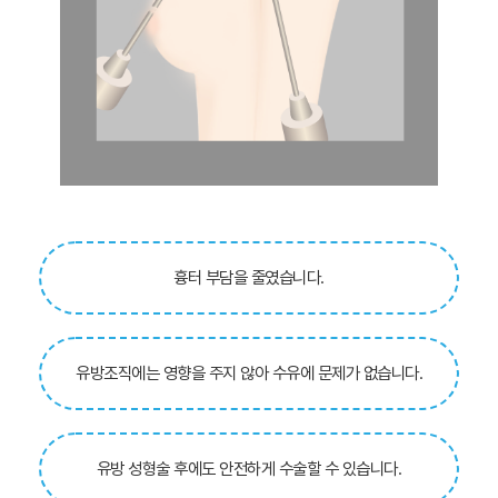
흉터 부담을 줄였습니다.
유방조직에는 영향을 주지 않아 수유에 문제가 없습니다.
유방 성형술 후에도 안전하게 수술할 수 있습니다.