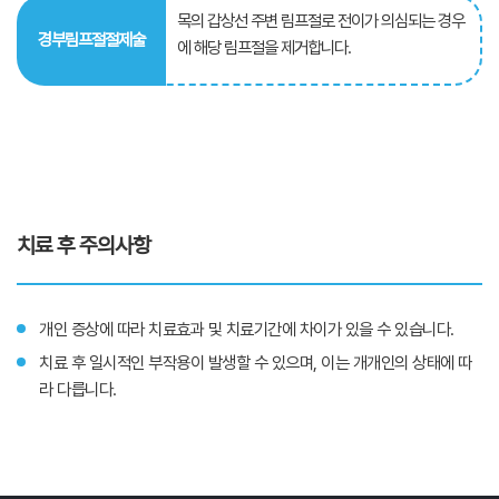
목의 갑상선 주변 림프절로 전이가 의심되는 경우
경부림프절절제술
에 해당 림프절을 제거합니다.
치료 후 주의사항
개인 증상에 따라 치료효과 및 치료기간에 차이가 있을 수 있습니다.
치료 후 일시적인 부작용이 발생할 수 있으며, 이는 개개인의 상태에 따
라 다릅니다.