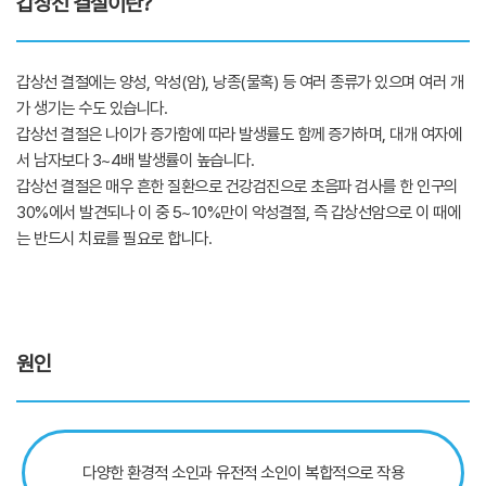
갑상선 결절이란?
갑상선 결절에는 양성, 악성(암), 낭종(물혹) 등 여러 종류가 있으며 여러 개
가 생기는 수도 있습니다.
갑상선 결절은 나이가 증가함에 따라 발생률도 함께 증가하며, 대개 여자에
서 남자보다 3~4배 발생률이 높습니다.
갑상선 결절은 매우 흔한 질환으로 건강검진으로 초음파 검사를 한 인구의
30%에서 발견되나 이 중 5~10%만이 악성결절, 즉 갑상선암으로 이 때에
는 반드시 치료를 필요로 합니다.
원인
다양한 환경적 소인과 유전적 소인이 복합적으로 작용