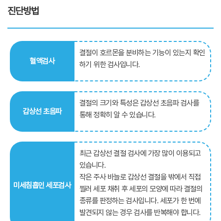
진단방법
결절이 호르몬을 분비하는 기능이 있는지 확인
혈액검사
하기 위한 검사입니다.
결절의 크기와 특성은 갑상선 초음파 검사를
갑상선 초음파
통해 정확히 알 수 있습니다.
최근 갑상선 결절 검사에 가장 많이 이용되고
있습니다.
작은 주사 바늘로 갑상선 결절을 밖에서 직접
미세침흡인 세포검사
찔러 세포 채취 후 세포의 모양에 따라 결절의
종류를 판정하는 검사입니다. 세포가 한 번에
발견되지 않는 경우 검사를 반복해야 합니다.