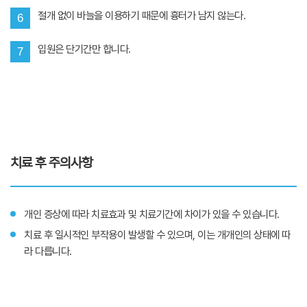
절개 없이 바늘을 이용하기 때문에 흉터가 남지 않는다.
6
입원은 단기간만 합니다.
7
치료 후 주의사항
개인 증상에 따라 치료효과 및 치료기간에 차이가 있을 수 있습니다.
치료 후 일시적인 부작용이 발생할 수 있으며, 이는 개개인의 상태에 따
라 다릅니다.