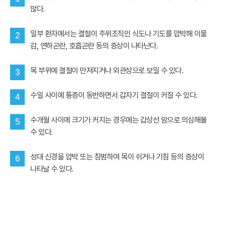
많다.
일부 환자에서는 결절이 주위조직인 식도나 기도를 압박해 이물
2
감, 연하곤란, 호흡곤란 등의 증상이 나타난다.
목 부위에 결절이 만져지거나 외관상으로 보일 수 있다.
3
수일 사이에 통증이 동반하면서 갑자기 결절이 커질 수 있다.
4
수개월 사이에 크기가 커지는 경우에는 갑상선 암으로 의심해볼
5
수 있다.
성대 신경을 압박 또는 침범하여 목이 쉬거나 기침 등의 증상이
6
나타날 수 있다.