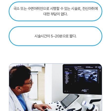
국소 또는 수면마취만으로 시행할 수 있는 시술로, 전신마취에
대한 부담이 없다.
시술시간이 5~20분으로 짧다.