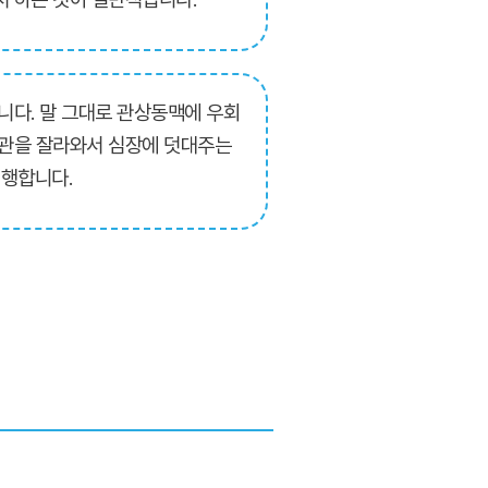
니다. 말 그대로 관상동맥에 우회
혈관을 잘라와서 심장에 덧대주는
시행합니다.