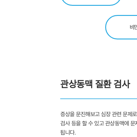
비
관상동맥 질환 검사
증상을 문진해보고 심장 관련 문제로 
검사 등을 할 수 있고 관상동맥에 
됩니다.