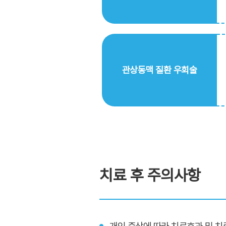
관상동맥 질환 우회술
치료 후 주의사항