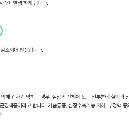
심증이 발생 하게 됩니다.
 감소되어 발생합니다.
 의해 갑자기 막히는 경우, 심장의 전체에 또는 일부분에 혈액과 
심근경색증이라고 합니다. 가슴통증, 심장수축기능 저하, 부정맥 등
.