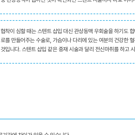
협착이 심할 때는 스텐트 삽입 대신 관상동맥 우회술을 하기도 합
로를 만들어주는 수술로, 가슴이나 다리에 있는 여분의 건강한 
것입니다. 스텐트 삽입 같은 중재 시술과 달리 전신마취를 하고 