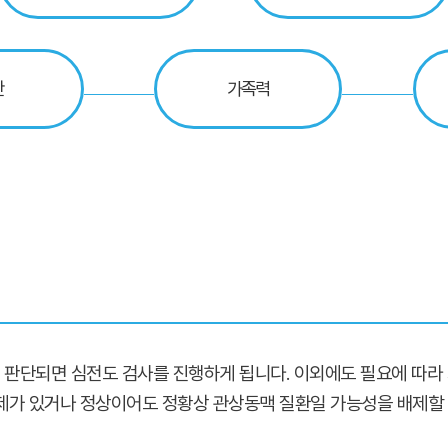
만
가족력
판단되면 심전도 검사를 진행하게 됩니다. 이외에도 필요에 따라 가
문제가 있거나 정상이어도 정황상 관상동맥 질환일 가능성을 배제할