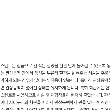
스텐트는 합금으로 된 작은 철망을 혈관 안에 들어갈 수 있도록 
는 관상동맥 안에서 풍선을 부풀려 혈관을 넓혀주는 시술을 주로 
막히게 되는 경우가 많다는 부작용이 있습니다. 좁아진 관상동맥을
면 관상동맥이 넓어진 상태를 유지하게 됩니다. 특히 최근에는 
스텐트를 사용하므로 시술 후 재협착률이 현저히 줄었습니다. 관
이나 사타구니의 혈관을 따라서 관상동맥까지 관을 넣은 후 스텐
중 관상동맥이 좁아진 것이 확인되면 스텐트 시술까지 바로 이어