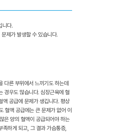
입니다.
 문제가 발생할 수 있습니다.
을 다른 부위에서 느끼기도 하는데
는 경우도 많습니다. 심장근육에 혈
혈액 공급에 문제가 생깁니다. 평상
 혈액 공급에는 큰 문제가 없어 이
 많은 양의 혈액이 공급되어야 하는
족하게 되고, 그 결과 가슴통증,