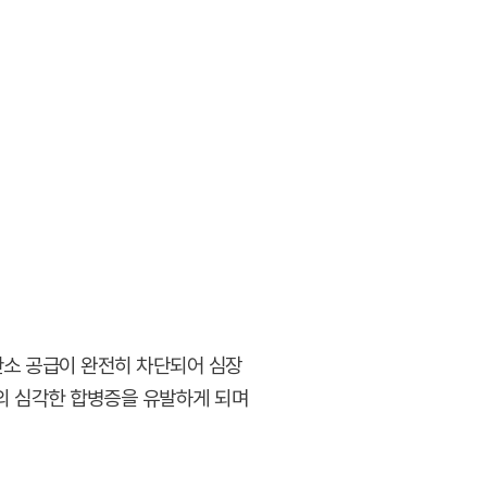
산소 공급이 완전히 차단되어 심장
의 심각한 합병증을 유발하게 되며