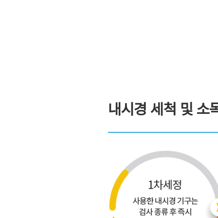
내시경 세척 및 소