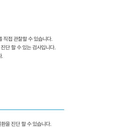
를 직접 관찰할 수 있습니다.
진단 할 수 있는 검사입니다.
.
질환을 진단 할 수 있습니다.