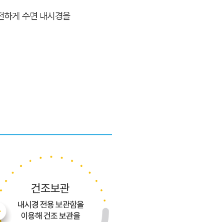
전하게 수면 내시경을