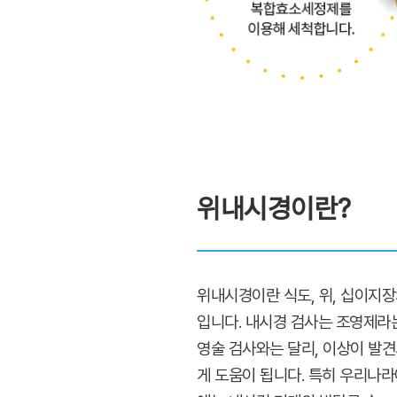
위내시경이란?
위내시경이란 식도, 위, 십이지
입니다. 내시경 검사는 조영제라는 
영술 검사와는 달리, 이상이 발
게 도움이 됩니다. 특히 우리나