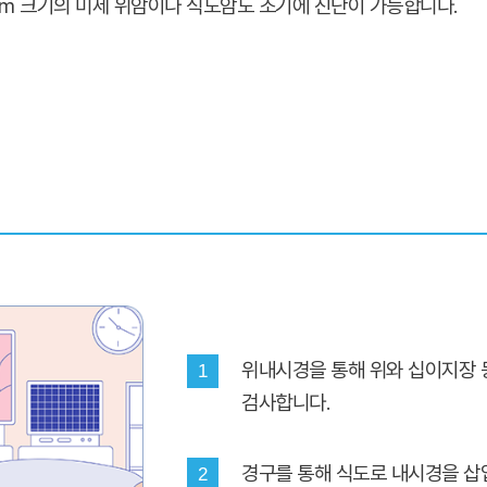
mm 크기의 미세 위암이나 식도암도 조기에 진단이 가능합니다.
위내시경을 통해 위와 십이지장 
1
검사합니다.
경구를 통해 식도로 내시경을 삽
2