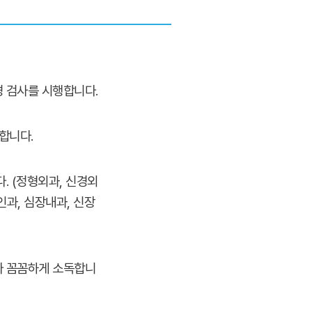
 검사를 시행합니다.
합니다.
. (정형외과, 신경외
인과, 심장내과, 신장
다 꼼꼼하게 소독합니