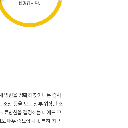
해 병변을 정확히 찾아내는 검사
, 소장 등을 보는 상부 위장관 조
 치료방침을 결정하는 데에도 크
도 매우 중요합니다. 특히 최근