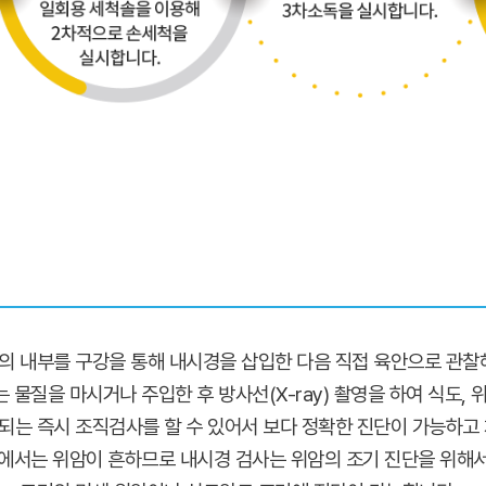
장의 내부를 구강을 통해 내시경을 삽입한 다음 직접 육안으로 관찰
물질을 마시거나 주입한 후 방사선(X-ray) 촬영을 하여 식도, 위
견되는 즉시 조직검사를 할 수 있어서 보다 정확한 진단이 가능하고
라에서는 위암이 흔하므로 내시경 검사는 위암의 조기 진단을 위해서