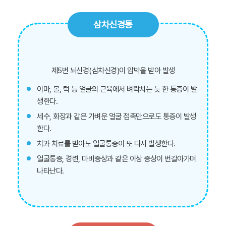
삼차신경통
제5번 뇌신경(삼차신경)이 압박을 받아 발생
이마, 볼, 턱 등 얼굴의 근육에서 벼락치는 듯 한 통증이 발
생한다.
세수, 화장과 같은 가벼운 얼굴 접촉만으로도 통증이 발생
한다.
치과 치료를 받아도 얼굴통증이 또 다시 발생한다.
얼굴통증, 경련, 마비증상과 같은 이상 증상이 번갈아가며
나타난다.