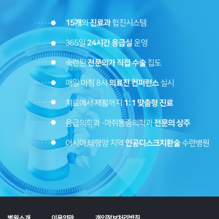
병원소개
이용약관
개인정보처리방침