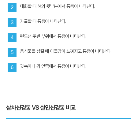
대화할 때 혀의 뒷부분에서 통증이 나타난다.
2
가글할 때 통증이 나타난다.
3
편도선 주변 부위에서 통증이 나타난다.
4
음식물을 삼킬 때 이물감이 느껴지고 통증이 나타난다.
5
귓속이나 귀 앞쪽에서 통증이 나타난다.
6
삼차신경통 VS 설인신경통 비교