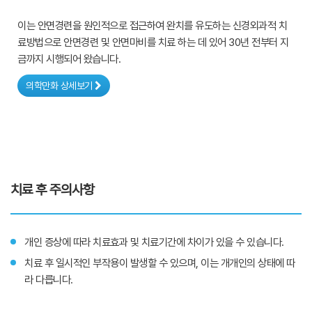
이는 안면경련을 원인적으로 접근하여 완치를 유도하는 신경외과적 치
료방법으로 안면경련 및 안면마비를 치료 하는 데 있어 30년 전부터 지
금까지 시행되어 왔습니다.
의학만화 상세보기
치료 후 주의사항
개인 증상에 따라 치료효과 및 치료기간에 차이가 있을 수 있습니다.
치료 후 일시적인 부작용이 발생할 수 있으며, 이는 개개인의 상태에 따
라 다릅니다.