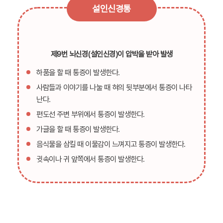
설인신경통
제9번 뇌신경(설인신경)이 압박을 받아 발생
하품을 할 때 통증이 발생한다.
사람들과 이야기를 나눌 때 혀의 뒷부분에서 통증이 나타
난다.
편도선 주변 부위에서 통증이 발생한다.
가글을 할 때 통증이 발생한다.
음식물을 삼킬 때 이물감이 느껴지고 통증이 발생한다.
귓속이나 귀 앞쪽에서 통증이 발생한다.