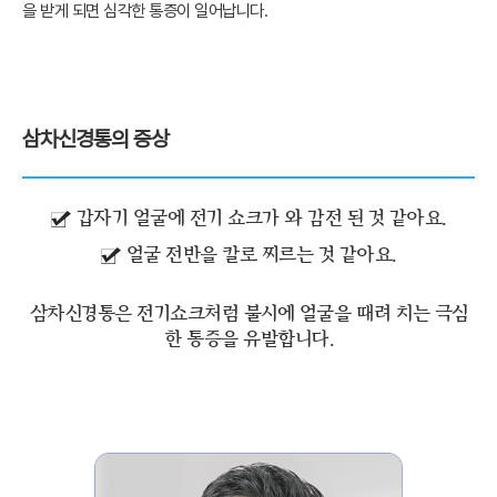
을 받게 되면 심각한 통증이 일어납니다.
삼차신경통의 증상
갑자기 얼굴에 전기 쇼크가 와 감전 된 것 같아요.
얼굴 전반을 칼로 찌르는 것 같아요.
삼차신경통은 전기쇼크처럼 불시에 얼굴을 때려 치는 극심
한 통증을 유발합니다.