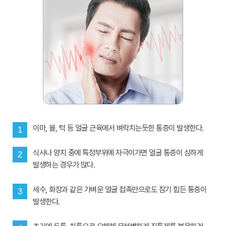
이마, 볼, 턱 등 얼굴 근육에서 벼락치는듯한 통증이 발생한다.
1
식사나 양치 중에 특정부위에 자극이가면 얼굴 통증이 심하게
2
발생하는 경우가 많다.
세수, 화장과 같은 가벼운 얼굴 접촉만으로도 참기 힘든 통증이
3
발생한다.